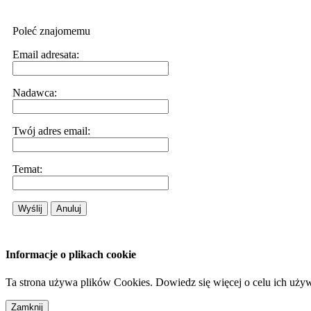
Poleć znajomemu
Email adresata:
Nadawca:
Twój adres email:
Temat:
Wyślij
Anuluj
Informacje o plikach cookie
Ta strona używa plików Cookies. Dowiedz się więcej o celu ich uży