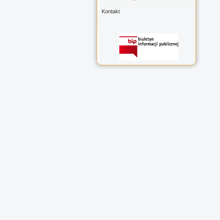
Kontakt