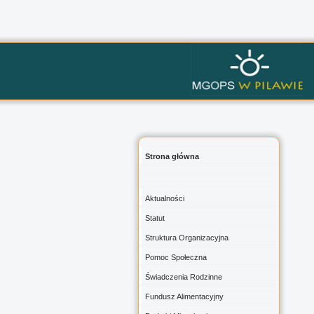
Strona główna
Aktualności
Statut
Struktura Organizacyjna
Pomoc Społeczna
Świadczenia Rodzinne
Fundusz Alimentacyjny