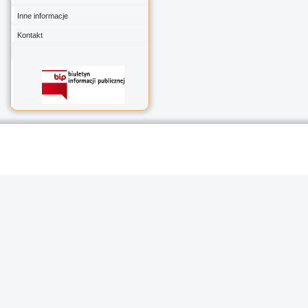
Inne informacje
Kontakt