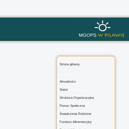
Strona główna
Aktualności
Statut
Struktura Organizacyjna
Pomoc Społeczna
Świadczenia Rodzinne
Fundusz Alimentacyjny