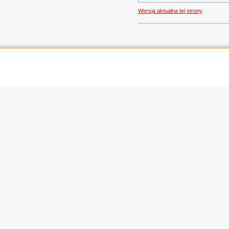
Wersja aktualna tej strony